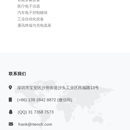
医疗电子仪器
汽车电子控制模块
工业自动化设备
通讯终端与充电底座
联系我们
深圳市宝安区沙井街道沙头工业区民福路13号
(+86) 139 2842 8872 (微信同)
(QQ) 31 7358 7573
frank@rtench.com