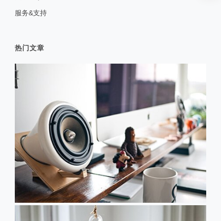
服务&支持
热门文章