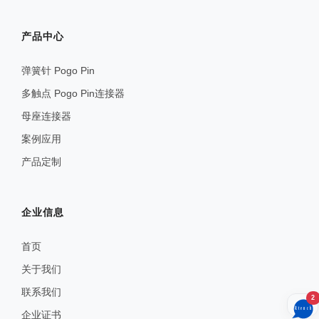
产品中心
弹簧针 Pogo Pin
多触点 Pogo Pin连接器
母座连接器
案例应用
产品定制
企业信息
首页
关于我们
联系我们
2
企业证书