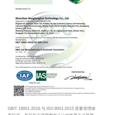
GB/T 19001-2016 与 ISO 9001:2015 质量管理体