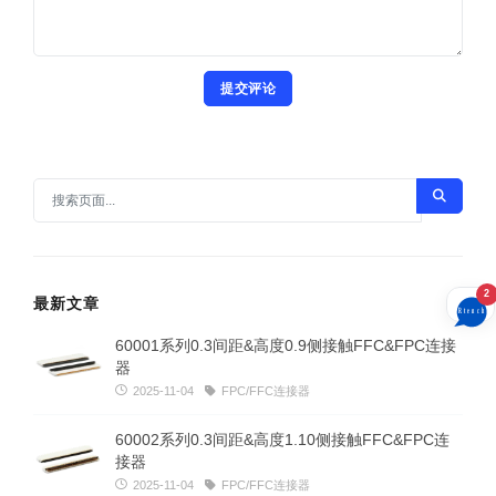
提交评论
2
最新文章
60001系列0.3间距&高度0.9侧接触FFC&FPC连接
器
2025-11-04
FPC/FFC连接器
60002系列0.3间距&高度1.10侧接触FFC&FPC连
接器
2025-11-04
FPC/FFC连接器