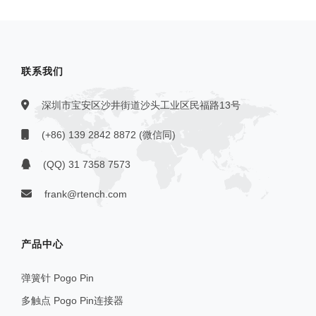
联系我们
深圳市宝安区沙井街道沙头工业区民福路13号
(+86) 139 2842 8872 (微信同)
(QQ) 31 7358 7573
frank@rtench.com
产品中心
弹簧针 Pogo Pin
多触点 Pogo Pin连接器