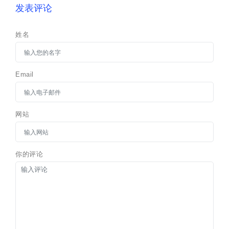
发表评论
姓名
Email
网站
你的评论