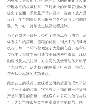
系标准，是目前全球范围内公认的衡量企业质量
管理水平的权威标尺。它对企业的质量管理体系
提出了全面、系统且严苛的要求，涵盖了从产品
设计、生产制造到售后服务的各个环节，强调以
客户为中心、持续改进以及过程控制。
为了达成这一目标，公司全体员工齐心协力，从
体系文件的搭建、流程的优化，到员工的培训与
执行，每一个环节都倾注了大量的心血。在审核
过程中，审核专家们通过细致的资料查阅、现场
勘查以及人员访谈，对公司的质量管理体系给予
了充分肯定，认为我们的体系运行有效、规范，
符合认证标准的各项要求。
此次认证的获得，意味着公司的质量管理水平迈
上了一个新的台阶。它将有助于我们进一步提升
产品和服务的质量，增强客户对公司的信任与认
可，为公司在市场竞争中赢得更大的优势。同