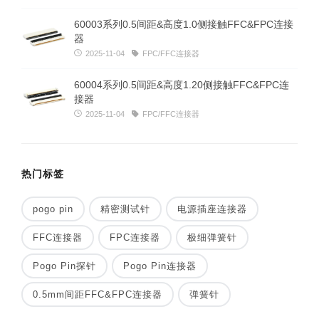
60003系列0.5间距&高度1.0侧接触FFC&FPC连接
器
2025-11-04
FPC/FFC连接器
60004系列0.5间距&高度1.20侧接触FFC&FPC连
接器
2025-11-04
FPC/FFC连接器
热门标签
pogo pin
精密测试针
电源插座连接器
FFC连接器
FPC连接器
极细弹簧针
Pogo Pin探针
Pogo Pin连接器
0.5mm间距FFC&FPC连接器
弹簧针