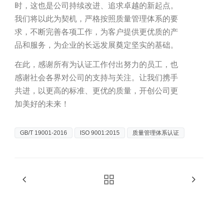
时，这也是公司持续改进、追求卓越的新起点。
我们将以此为契机，严格按照质量管理体系的要
求，不断完善各项工作，为客户提供更优质的产
品和服务，为企业的长远发展奠定坚实的基础。
在此，感谢所有为认证工作付出努力的员工，也
感谢社会各界对公司的支持与关注。让我们携手
共进，以更高的标准、更优的质量，开创公司更
加美好的未来！
GB/T 19001-2016
ISO 9001:2015
质量管理体系认证