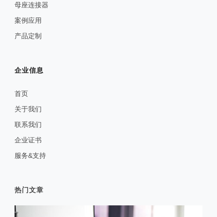
母座连接器
案例应用
产品定制
企业信息
首页
关于我们
联系我们
企业证书
服务&支持
热门文章